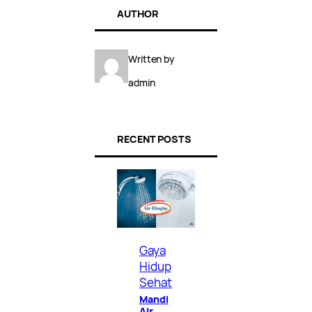
AUTHOR
Written by
admin
RECENT POSTS
Gaya
Hidup
Sehat
Mandi
Air