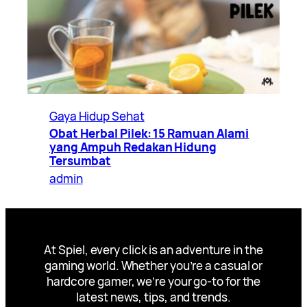
Gaya Hidup Sehat
Obat Herbal Pilek: 15 Ramuan Alami
yang Ampuh Redakan Hidung
Tersumbat
admin
At Spiel, every click is an adventure in the
gaming world. Whether you’re a casual or
hardcore gamer, we’re your go-to for the
latest news, tips, and trends.