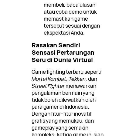
membeli, baca ulasan
atau coba demo untuk
memastikan game
tersebut sesuai dengan
ekspektasi Anda.
Rasakan Sendiri
Sensasi Pertarungan
Seru di Dunia Virtual
Game fighting terbaru seperti
Mortal Kombat
,
Tekken
, dan
Street Fighter
menawarkan
pengalaman bermain yang
tidak boleh dilewatkan oleh
para gamer di Indonesia.
Dengan fitur-fitur inovatif,
grafis yang memukau, dan
gameplay yang semakin
kompleks, ketiga game ini siap