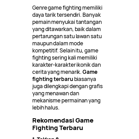
Genre game fighting memiliki
daya tarik tersendiri. Banyak
pemain menyukai tantangan
yang ditawarkan, baik dalam
pertarungan satu lawan satu
maupun dalam mode
kompetitif. Selain itu, game
fighting sering kali memiliki
karakter-karakter ikonik dan
cerita yang menarik.
Game
fighting terbaru
biasanya
juga dilengkapi dengan grafis
yang menawan dan
mekanisme permainan yang
lebih halus.
Rekomendasi Game
Fighting Terbaru