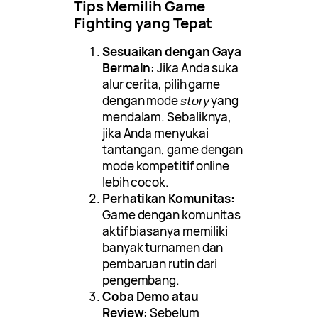
Tips Memilih Game
Fighting yang Tepat
Sesuaikan dengan Gaya
Bermain:
Jika Anda suka
alur cerita, pilih game
dengan mode
story
yang
mendalam. Sebaliknya,
jika Anda menyukai
tantangan, game dengan
mode kompetitif online
lebih cocok.
Perhatikan Komunitas:
Game dengan komunitas
aktif biasanya memiliki
banyak turnamen dan
pembaruan rutin dari
pengembang.
Coba Demo atau
Review:
Sebelum