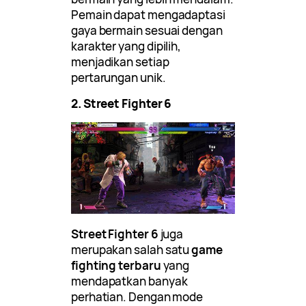
Pemain dapat mengadaptasi
gaya bermain sesuai dengan
karakter yang dipilih,
menjadikan setiap
pertarungan unik.
2. Street Fighter 6
Street Fighter 6
juga
merupakan salah satu
game
fighting terbaru
yang
mendapatkan banyak
perhatian. Dengan mode