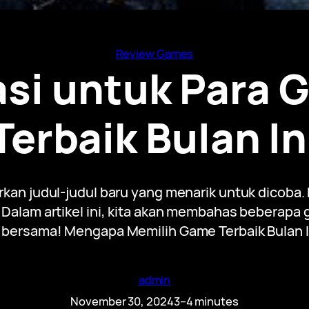
Review Games
si untuk Para 
Terbaik Bulan In
rkan judul-judul baru yang menarik untuk dicoba
. Dalam artikel ini, kita akan membahas beberapa
i bersama! Mengapa Memilih Game Terbaik Bulan In
admin
November 30, 2024
3–4 minutes