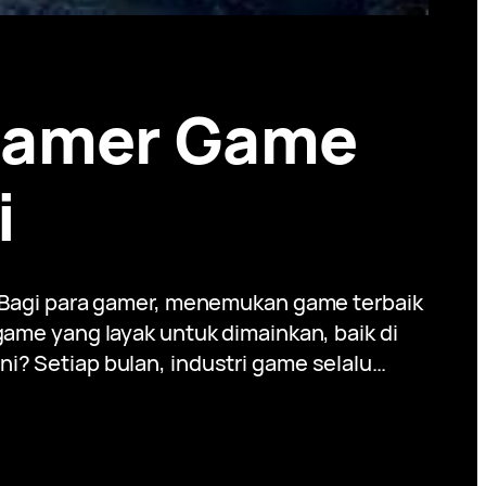
Gamer Game
i
. Bagi para gamer, menemukan game terbaik
 game yang layak untuk dimainkan, baik di
i? Setiap bulan, industri game selalu…