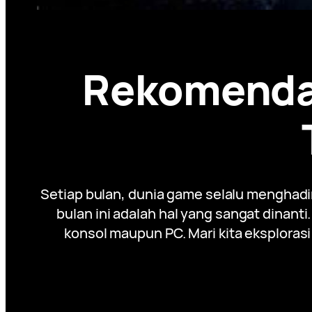
Rekomenda
Setiap bulan, dunia game selalu menghadi
bulan ini adalah hal yang sangat dinanti
konsol maupun PC. Mari kita eksploras