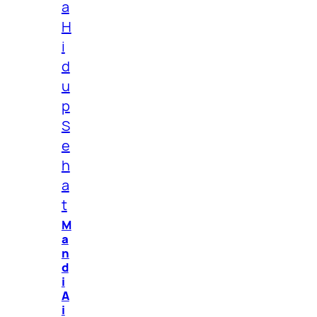
a
H
i
d
u
p
S
e
h
a
t
M
a
n
d
i
A
i