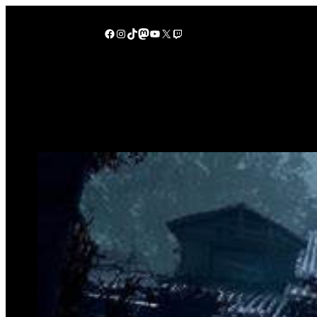
Skip
to
Facebook
Instagram
TikTok
Mastodon
YouTube
X
Twitch
content