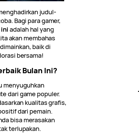
menghadirkan judul-
coba. Bagi para gamer,
ini
adalah hal yang
, kita akan membahas
dimainkan, baik di
lorasi bersama!
baik Bulan Ini?
alu menyuguhkan
te dari game populer.
dasarkan kualitas grafis,
ositif dari pemain.
nda bisa merasakan
ak terlupakan.