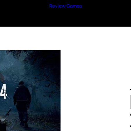
Review Games