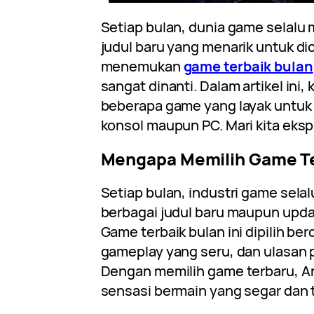
Setiap bulan, dunia game selalu 
judul baru yang menarik untuk di
menemukan
game terbaik bulan
sangat dinanti. Dalam artikel ini
beberapa game yang layak untuk 
konsol maupun PC. Mari kita eksp
Mengapa Memilih Game Ter
Setiap bulan, industri game sel
berbagai judul baru maupun upda
Game terbaik bulan ini dipilih ber
gameplay yang seru, dan ulasan p
Dengan memilih game terbaru, A
sensasi bermain yang segar dan t