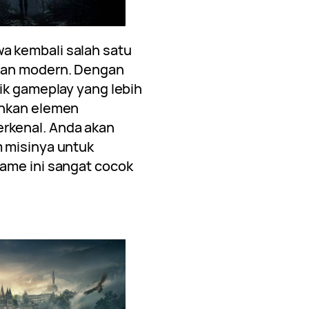
 kembali salah satu
han modern. Dengan
ik gameplay yang lebih
ankan elemen
rkenal. Anda akan
 misinya untuk
ame ini sangat cocok