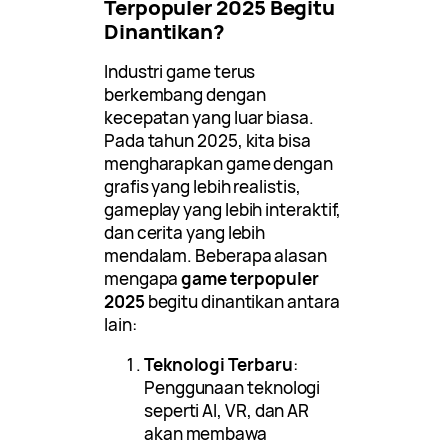
Terpopuler 2025 Begitu
Dinantikan?
Industri game terus
berkembang dengan
kecepatan yang luar biasa.
Pada tahun 2025, kita bisa
mengharapkan game dengan
grafis yang lebih realistis,
gameplay yang lebih interaktif,
dan cerita yang lebih
mendalam. Beberapa alasan
mengapa
game terpopuler
2025
begitu dinantikan antara
lain:
Teknologi Terbaru
:
Penggunaan teknologi
seperti AI, VR, dan AR
akan membawa