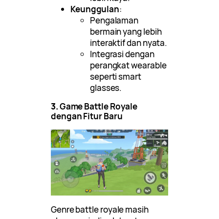
Keunggulan
:
Pengalaman
bermain yang lebih
interaktif dan nyata.
Integrasi dengan
perangkat wearable
seperti smart
glasses.
3.
Game Battle Royale
dengan Fitur Baru
Genre battle royale masih