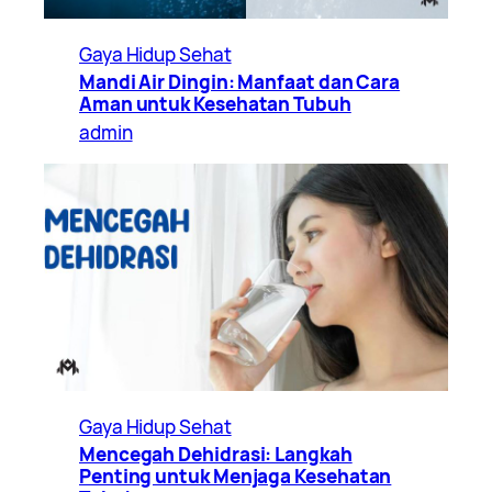
Gaya Hidup Sehat
Mandi Air Dingin: Manfaat dan Cara
Aman untuk Kesehatan Tubuh
admin
Gaya Hidup Sehat
Mencegah Dehidrasi: Langkah
Penting untuk Menjaga Kesehatan