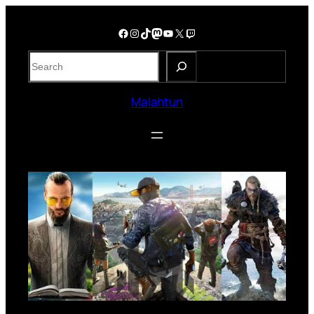
Skip
to
Facebook
Instagram
TikTok
Mastodon
YouTube
X
Twitch
content
S
e
a
Malahtun
r
c
h