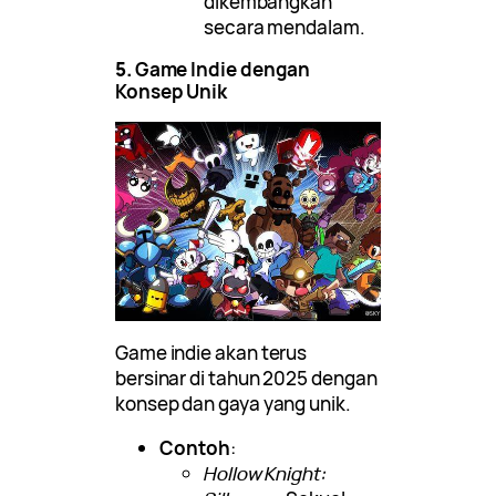
dikembangkan
secara mendalam.
5.
Game Indie dengan
Konsep Unik
Game indie akan terus
bersinar di tahun 2025 dengan
konsep dan gaya yang unik.
Contoh
:
Hollow Knight: