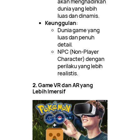
akan menghadirkan
dunia yang lebih
luas dan dinamis.
Keunggulan
:
Dunia game yang
luas dan penuh
detail.
NPC (Non-Player
Character) dengan
perilaku yang lebih
realistis.
2.
Game VR dan AR yang
Lebih Imersif