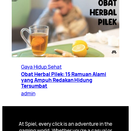
Gaya Hidup Sehat
Obat Herbal Pilek: 15 Ramuan Alami
yang Ampuh Redakan Hidung
Tersumbat
admin
At Spiel, every click is an adventure in the
gaming world. Whether you’re a casual or