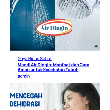
Gaya Hidup Sehat
Mandi Air Dingin: Manfaat dan Cara
Aman untuk Kesehatan Tubuh
admin