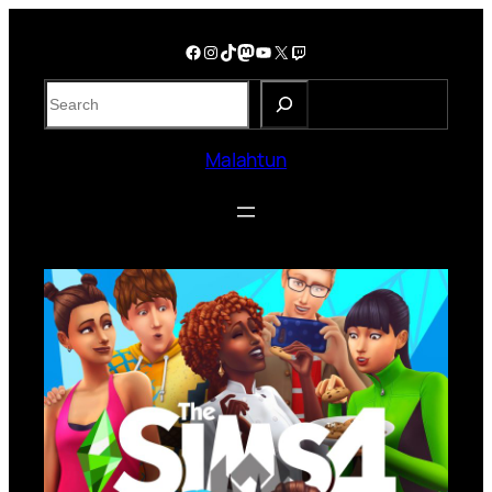
Skip
to
Facebook
Instagram
TikTok
Mastodon
YouTube
X
Twitch
content
S
e
a
Malahtun
r
c
h