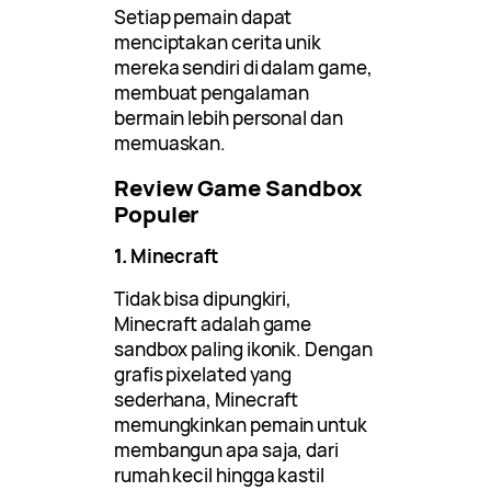
Setiap pemain dapat
menciptakan cerita unik
mereka sendiri di dalam game,
membuat pengalaman
bermain lebih personal dan
memuaskan.
Review Game Sandbox
Populer
1.
Minecraft
Tidak bisa dipungkiri,
Minecraft adalah game
sandbox paling ikonik. Dengan
grafis pixelated yang
sederhana, Minecraft
memungkinkan pemain untuk
membangun apa saja, dari
rumah kecil hingga kastil