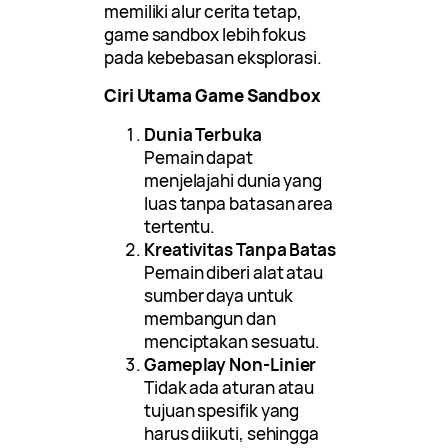
memiliki alur cerita tetap,
game sandbox lebih fokus
pada kebebasan eksplorasi.
Ciri Utama Game Sandbox
Dunia Terbuka
Pemain dapat
menjelajahi dunia yang
luas tanpa batasan area
tertentu.
Kreativitas Tanpa Batas
Pemain diberi alat atau
sumber daya untuk
membangun dan
menciptakan sesuatu.
Gameplay Non-Linier
Tidak ada aturan atau
tujuan spesifik yang
harus diikuti, sehingga