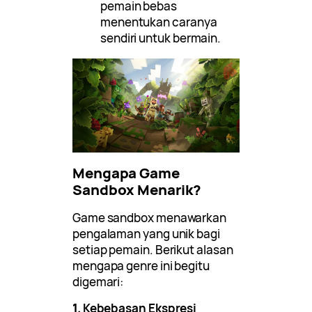
pemain bebas
menentukan caranya
sendiri untuk bermain.
Mengapa Game
Sandbox Menarik?
Game sandbox menawarkan
pengalaman yang unik bagi
setiap pemain. Berikut alasan
mengapa genre ini begitu
digemari:
1.
Kebebasan Ekspresi