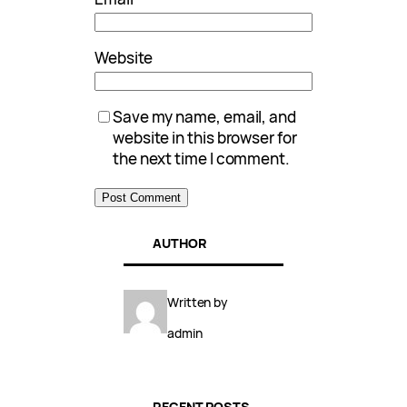
Website
Save my name, email, and
website in this browser for
the next time I comment.
AUTHOR
Written by
admin
RECENT POSTS