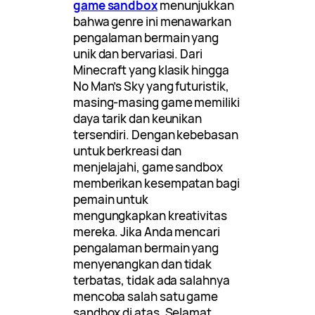
game sandbox
menunjukkan
bahwa genre ini menawarkan
pengalaman bermain yang
unik dan bervariasi. Dari
Minecraft yang klasik hingga
No Man’s Sky yang futuristik,
masing-masing game memiliki
daya tarik dan keunikan
tersendiri. Dengan kebebasan
untuk berkreasi dan
menjelajahi, game sandbox
memberikan kesempatan bagi
pemain untuk
mengungkapkan kreativitas
mereka. Jika Anda mencari
pengalaman bermain yang
menyenangkan dan tidak
terbatas, tidak ada salahnya
mencoba salah satu game
sandbox di atas. Selamat