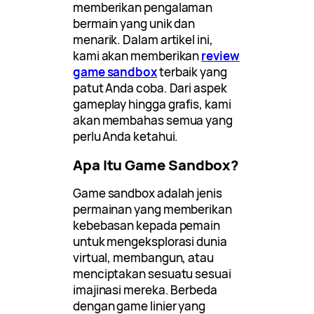
memberikan pengalaman
bermain yang unik dan
menarik. Dalam artikel ini,
kami akan memberikan
review
game sandbox
terbaik yang
patut Anda coba. Dari aspek
gameplay hingga grafis, kami
akan membahas semua yang
perlu Anda ketahui.
Apa Itu Game Sandbox?
Game sandbox adalah jenis
permainan yang memberikan
kebebasan kepada pemain
untuk mengeksplorasi dunia
virtual, membangun, atau
menciptakan sesuatu sesuai
imajinasi mereka. Berbeda
dengan game linier yang