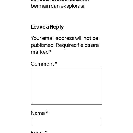
bermain dan eksplorasi!
Leave a Reply
Your email address will not be
published.
Required fields are
marked
*
Comment
*
Name
*
Email
*