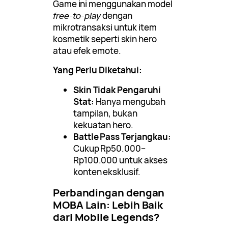
Game ini menggunakan model
free-to-play
dengan
mikrotransaksi untuk item
kosmetik seperti skin hero
atau efek emote.
Yang Perlu Diketahui:
Skin Tidak Pengaruhi
Stat:
Hanya mengubah
tampilan, bukan
kekuatan hero.
Battle Pass Terjangkau:
Cukup Rp50.000–
Rp100.000 untuk akses
konten eksklusif.
Perbandingan dengan
MOBA Lain: Lebih Baik
dari Mobile Legends?