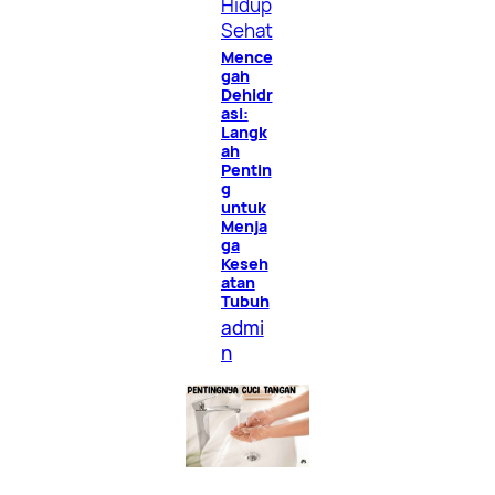
Hidup
Sehat
Mence
gah
Dehidr
asi:
Langk
ah
Pentin
g
untuk
Menja
ga
Keseh
atan
Tubuh
admi
n