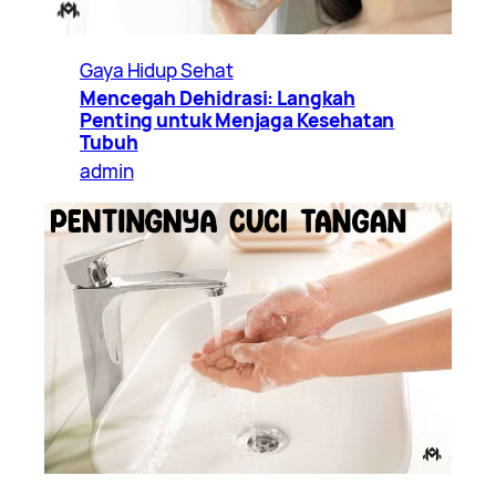
Gaya Hidup Sehat
Mencegah Dehidrasi: Langkah
Penting untuk Menjaga Kesehatan
Tubuh
admin