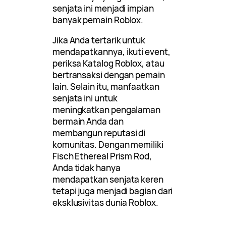
senjata ini menjadi impian
banyak pemain Roblox.
Jika Anda tertarik untuk
mendapatkannya, ikuti event,
periksa Katalog Roblox, atau
bertransaksi dengan pemain
lain. Selain itu, manfaatkan
senjata ini untuk
meningkatkan pengalaman
bermain Anda dan
membangun reputasi di
komunitas. Dengan memiliki
Fisch Ethereal Prism Rod,
Anda tidak hanya
mendapatkan senjata keren
tetapi juga menjadi bagian dari
eksklusivitas dunia Roblox.