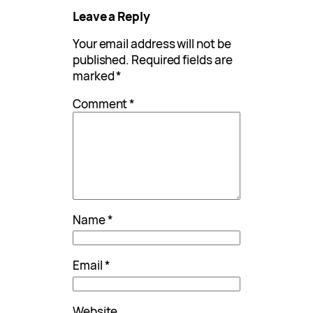
Leave a Reply
Your email address will not be
published.
Required fields are
marked
*
Comment
*
Name
*
Email
*
Website