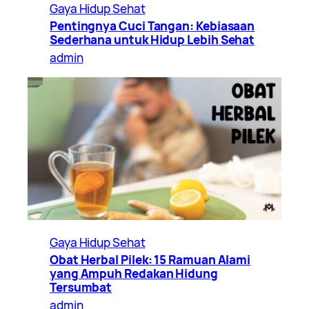
Gaya Hidup Sehat
Pentingnya Cuci Tangan: Kebiasaan
Sederhana untuk Hidup Lebih Sehat
admin
Gaya Hidup Sehat
Obat Herbal Pilek: 15 Ramuan Alami
yang Ampuh Redakan Hidung
Tersumbat
admin