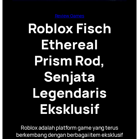
Review Games
Roblox Fisch
Ethereal
Prism Rod,
Senjata
Legendaris
Eksklusif
Roblox adalah platform game yang terus
berkembang dengan berbagai item eksklusif