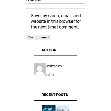
Save my name, email, and
website in this browser for
the next time I comment.
AUTHOR
Written by
admin
RECENT POSTS