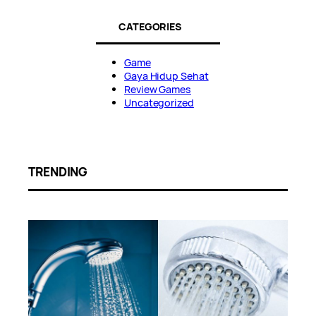
CATEGORIES
Game
Gaya Hidup Sehat
Review Games
Uncategorized
TRENDING